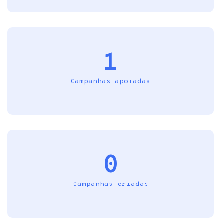
1
Campanhas apoiadas
0
Campanhas criadas