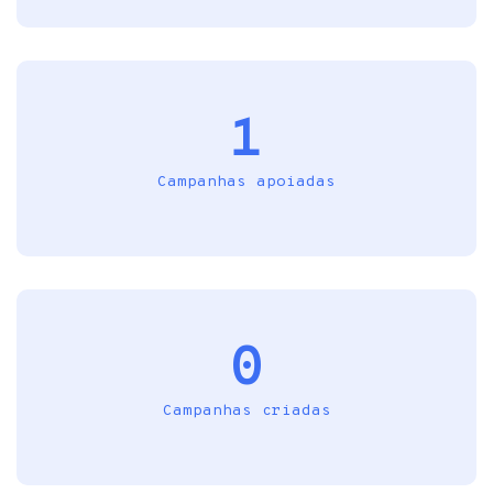
1
Campanhas apoiadas
0
Campanhas criadas