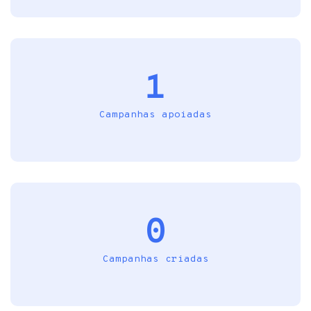
1
Campanhas apoiadas
0
Campanhas criadas