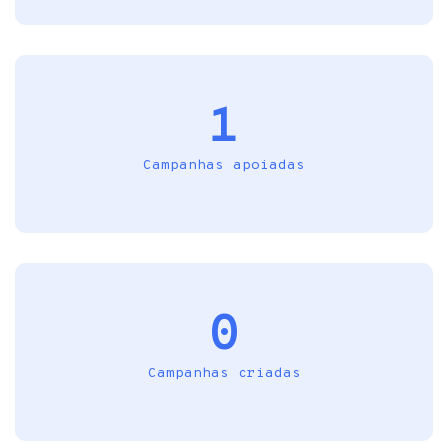
1
Campanhas apoiadas
0
Campanhas criadas