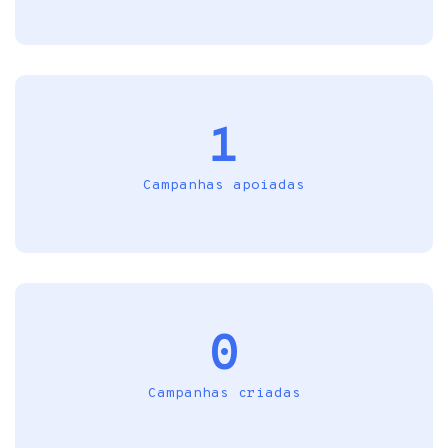
1
Campanhas apoiadas
0
Campanhas criadas