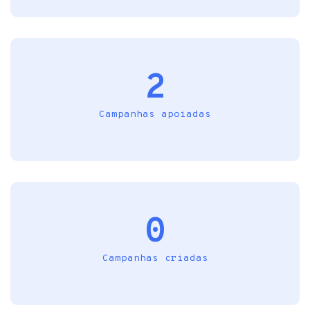
2
Campanhas apoiadas
0
Campanhas criadas