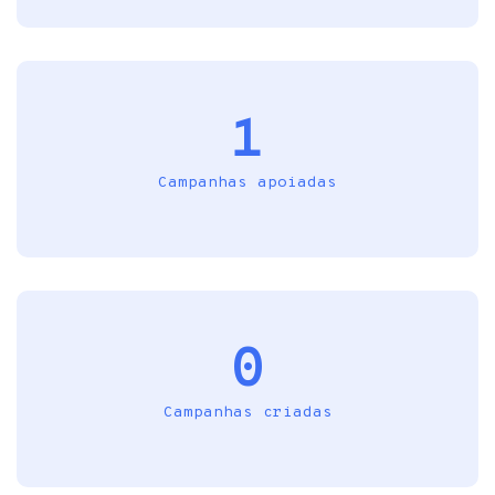
1
Campanhas apoiadas
0
Campanhas criadas