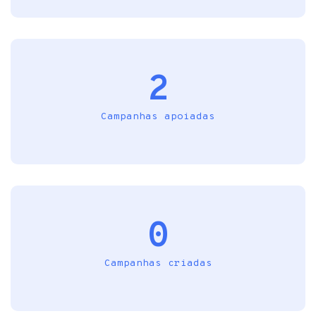
2
Campanhas apoiadas
0
Campanhas criadas