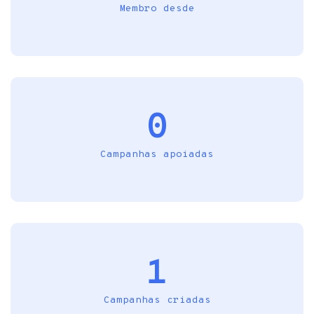
Membro desde
0
Campanhas apoiadas
1
Campanhas criadas