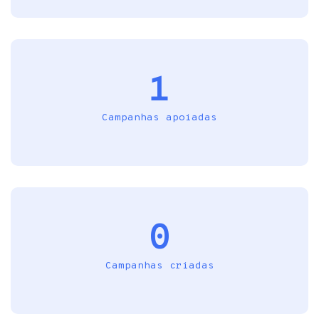
1
Campanhas apoiadas
0
Campanhas criadas