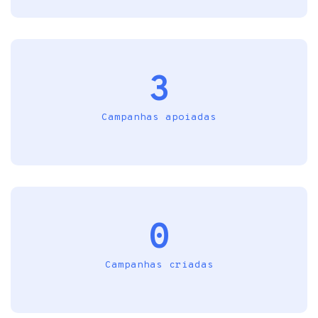
3
Campanhas apoiadas
0
Campanhas criadas