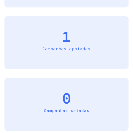
1
Campanhas apoiadas
0
Campanhas criadas