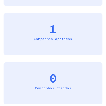
1
Campanhas apoiadas
0
Campanhas criadas