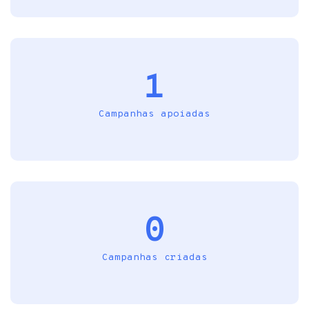
1
Campanhas apoiadas
0
Campanhas criadas