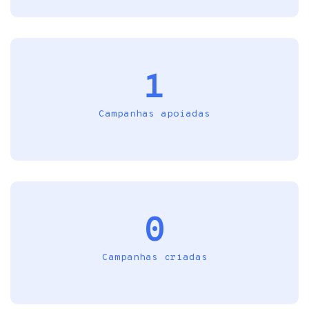
1
Campanhas apoiadas
0
Campanhas criadas