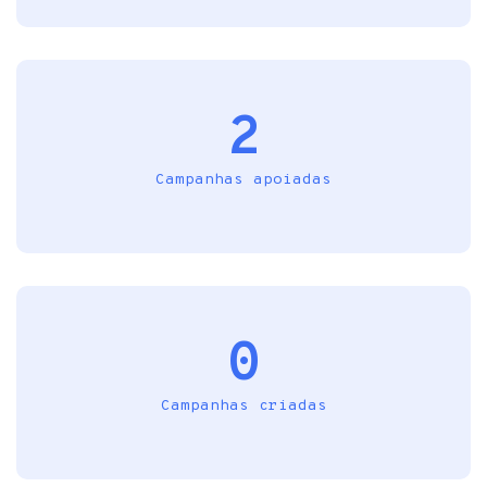
2
Campanhas apoiadas
0
Campanhas criadas