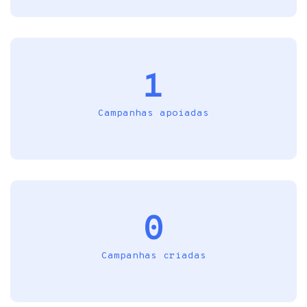
1
Campanhas apoiadas
0
Campanhas criadas