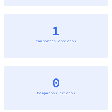
1
Campanhas apoiadas
0
Campanhas criadas