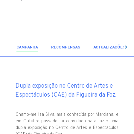
25
CAMPANHA
RECOMPENSAS
ACTUALIZAÇÕES
Dupla exposição no Centro de Artes e
Espectáculos (CAE) da Figueira da Foz.
Chamo-me Isa Silva, mais conhecida por Marciana, e
em Outubro passado fui convidada para fazer uma
dupla exposição no Centro de Artes e Espectáculos