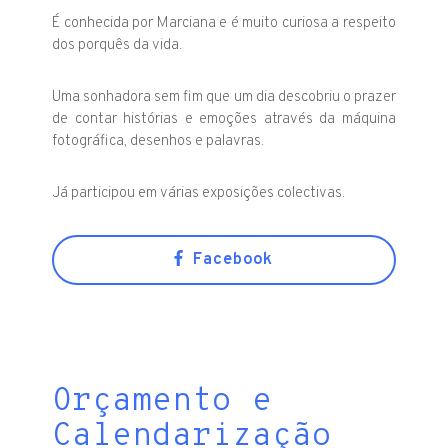
É conhecida por Marciana e é muito curiosa a respeito
dos porquês da vida.
Uma sonhadora sem fim que um dia descobriu o prazer
de contar histórias e emoções através da máquina
fotográfica, desenhos e palavras.
Já participou em várias exposições colectivas.
Facebook
Orçamento e
Calendarização