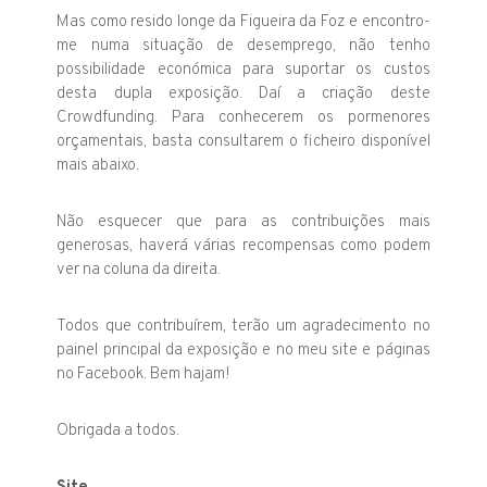
Mas como resido longe da Figueira da Foz e encontro-
me numa situação de desemprego, não tenho
possibilidade económica para suportar os custos
desta dupla exposição. Daí a criação deste
Crowdfunding. Para conhecerem os pormenores
orçamentais, basta consultarem o ficheiro disponível
mais abaixo.
Não esquecer que para as contribuições mais
generosas, haverá várias recompensas como podem
ver na coluna da direita.
Todos que contribuírem, terão um agradecimento no
painel principal da exposição e no meu site e páginas
no Facebook. Bem hajam!
Obrigada a todos.