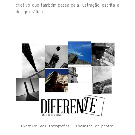
criativo que também passa pela ilustração, escrita e
design gráfico.
Exemplos das fotografias - Examples of photos