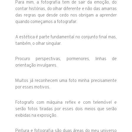
Para mim, a fotografia tem de sair da emoção, do
contar histórias, do olhar diferente e não das amarras
das regras que desde cedo nos obrigam a aprender
quando começamos a fotografar.
A estética é parte fundamental no conjunto final mas,
também, o olhar singular.
Procuro perspectivas, pormenores, linhas de
orientação invulgares.
Muitos já reconhecem uma foto minha precisamente
por esses motivos.
Fotografo com máquina reflex e com telemóvel e
serão fotos tiradas por esses dois meios que serão
exibidas na exposição.
Pintura e fotografia são duas áreas do meu universo