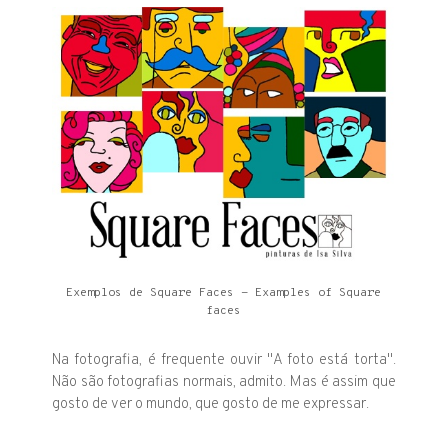
Exemplos de Square Faces - Examples of Square
faces
Na fotografia, é frequente ouvir "A foto está torta".
Não são fotografias normais, admito. Mas é assim que
gosto de ver o mundo, que gosto de me expressar.