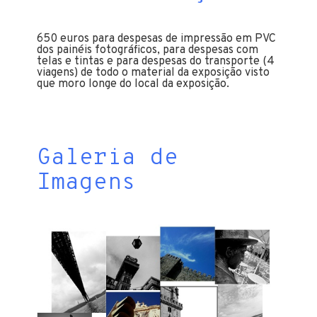
650 euros para despesas de impressão em PVC
dos painéis fotográficos, para despesas com
telas e tintas e para despesas do transporte (4
viagens) de todo o material da exposição visto
que moro longe do local da exposição.
Galeria de
Imagens