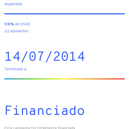
angariado
110%
de 650€
22 apoiantes
14/07/2014
Terminado a
Financiado
Esta campanha foi totalmente financiada