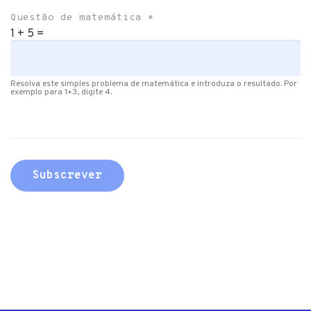
Questão de matemática
*
1 + 5 =
Resolva este simples problema de matemática e introduza o resultado. Por
exemplo para 1+3, digite 4.
Subscrever