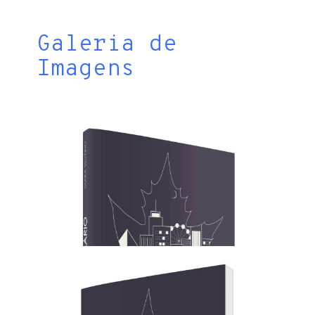
Galeria de
Imagens