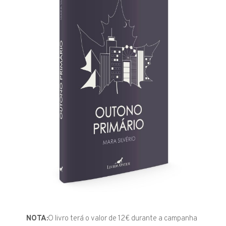
NOTA:
O livro terá o valor de 12€ durante a campanha