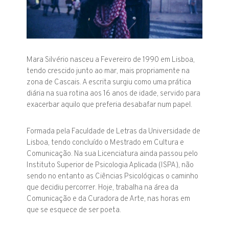
Mara Silvério nasceu a Fevereiro de 1990 em Lisboa,
tendo crescido junto ao mar, mais propriamente na
zona de Cascais. A escrita surgiu como uma prática
diária na sua rotina aos 16 anos de idade, servido para
exacerbar aquilo que preferia desabafar num papel.
Formada pela Faculdade de Letras da Universidade de
Lisboa, tendo concluído o Mestrado em Cultura e
Comunicação. Na sua Licenciatura ainda passou pelo
Instituto Superior de Psicologia Aplicada (ISPA), não
sendo no entanto as Ciências Psicológicas o caminho
que decidiu percorrer. Hoje, trabalha na área da
Comunicação e da Curadora de Arte, nas horas em
que se esquece de ser poeta.