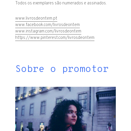
Todos os exemplares são numerados e assinados.
www.livrosdeontem.pt
www.facebook.com/livrosdeontem
www.instagram.com/livrosdeontem
https://www.pinterest.com/livrosdeontem
Sobre o promotor