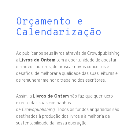
Orçamento e
Calendarização
Ao publicar os seus livros através de Crowdpublishing,
a
Livros de Ontem
tem a oportunidade de apostar
em novos autores, de arriscar novos conceitos e
desafios, de melhorar a qualidade das suas leituras e
de remunerar melhor o trabalho dos escritores.
Assim, a
Livros de Ontem
não faz qualquer lucro
directo das suas campanhas
de
Crowdpublishing
.
Todos os fundos angariados são
destinados à produção dos livros e à melhoria da
sustentabilidade da nossa operação.