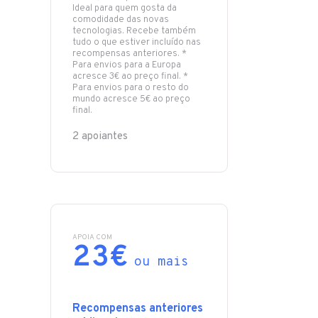
Ideal para quem gosta da
comodidade das novas
tecnologias. Recebe também
tudo o que estiver incluído nas
recompensas anteriores. *
Para envios para a Europa
acresce 3€ ao preço final. *
Para envios para o resto do
mundo acresce 5€ ao preço
final.
2 apoiantes
APOIA COM
23€
ou mais
Recompensas anteriores