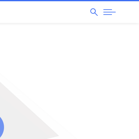
Pesquisar
Abrir
Navegação