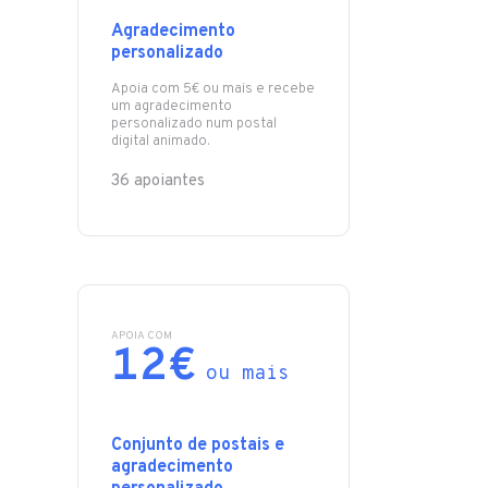
Agradecimento
personalizado
Apoia com 5€ ou mais e recebe
um agradecimento
personalizado num postal
digital animado.
36 apoiantes
APOIA COM
12€
ou mais
Conjunto de postais e
agradecimento