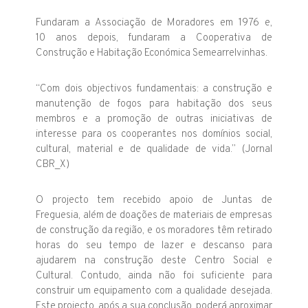
Fundaram a Associação de Moradores em 1976 e,
10 anos depois, fundaram a Cooperativa de
Construção e Habitação Económica Semearrelvinhas.
“Com dois objectivos fundamentais: a construção e
manutenção de fogos para habitação dos seus
membros e a promoção de outras iniciativas de
interesse para os cooperantes nos domínios social,
cultural, material e de qualidade de vida.” (Jornal
CBR_X)
O projecto tem recebido apoio de Juntas de
Freguesia, além de doações de materiais de empresas
de construção da região, e os moradores têm retirado
horas do seu tempo de lazer e descanso para
ajudarem na construção deste Centro Social e
Cultural. Contudo, ainda não foi suficiente para
construir um equipamento com a qualidade desejada.
Este projecto, após a sua conclusão, poderá aproximar