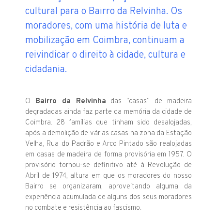
cultural para o Bairro da Relvinha. Os
moradores, com uma história de luta e
mobilização em Coimbra, continuam a
reivindicar o direito à cidade, cultura e
cidadania.
O
Bairro da Relvinha
das “casas” de madeira
degradadas ainda faz parte da memória da cidade de
Coimbra. 28 famílias que tinham sido desalojadas,
após a demolição de várias casas na zona da Estação
Velha, Rua do Padrão e Arco Pintado são realojadas
em casas de madeira de forma provisória em 1957. O
provisório tornou-se definitivo até à Revolução de
Abril de 1974, altura em que os moradores do nosso
Bairro se organizaram, aproveitando alguma da
experiência acumulada de alguns dos seus moradores
no combate e resistência ao fascismo.