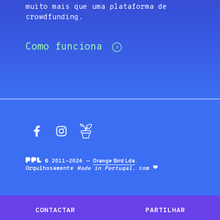
muito mais que uma plataforma de
crowdfunding.
Como funciona
Facebook
Instagram
Blog
© 2011-2026 —
Orange Bird Lda
.
Orgulhosamente
Made in Portugal
, com
CONTACTAR
PARTILHAR