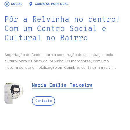
SOCIAL
COIMBRA, PORTUGAL
Pôr a Relvinha no centro!
Com um Centro Social e
Cultural no Bairro
Angariação de fundos para a construção de um espaço sócio-
cultural para o Bairro da Relvinha. Os moradores, com uma
história de luta e mobilização em Coimbra, continuam a reivin...
Maria Emília Teixeira
Contacto