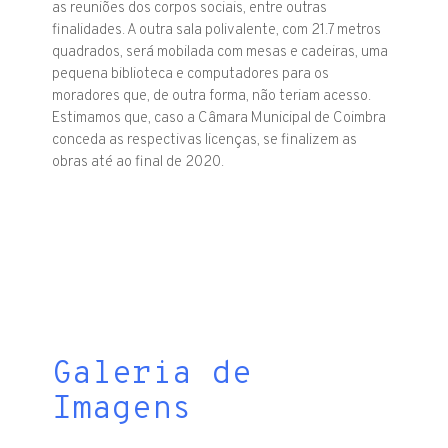
as reuniões dos corpos sociais, entre outras
finalidades. A outra sala polivalente, com 21.7 metros
quadrados, será mobilada com mesas e cadeiras, uma
pequena biblioteca e computadores para os
moradores que, de outra forma, não teriam acesso.
Estimamos que, caso a Câmara Municipal de Coimbra
conceda as respectivas licenças, se finalizem as
obras até ao final de 2020.
Galeria de
Imagens