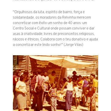
"Orgulhosos da luta, espírito de bairro, força e
solidariedade, os moradores da Relvinha merecem
concretizar com êxito um sonho de 40 anos: um
Centro Social e Cultural onde possam conviver e dar
asas à criatividade, livres de preconceitos religiosos,
rácicos e étnicos. Colabora com o teu donativo e ajuda
a concretizar este lindo sonho!" (Jorge Vilas)