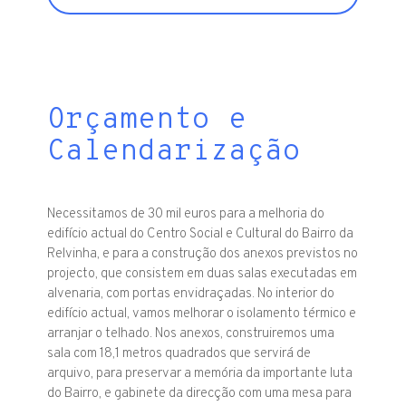
Orçamento e
Calendarização
Necessitamos de 30 mil euros para a melhoria do
edifício actual do Centro Social e Cultural do Bairro da
Relvinha, e para a construção dos anexos previstos no
projecto, que consistem em duas salas executadas em
alvenaria, com portas envidraçadas. No interior do
edifício actual, vamos melhorar o isolamento térmico e
arranjar o telhado. Nos anexos, construiremos uma
sala com 18,1 metros quadrados que servirá de
arquivo, para preservar a memória da importante luta
do Bairro, e gabinete da direcção com uma mesa para