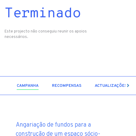
Terminado
Este projecto não conseguiu reunir os apoios
necessários.
5
CAMPANHA
RECOMPENSAS
ACTUALIZAÇÕES
Angariação de fundos para a
construção de um espaço sócio-