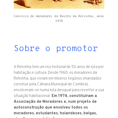
Convívio de moradores do Bairro da Relvinha, anos
1970
Sobre o promotor
A Relvinha tem um rico historial de 50 anos de luta por
habitação e cultura. Desde 1960, os moradores da
Relvinha, que viviam em míseros tegúrios (mandados
construir pela Câmara Municipal de Coimbra),
envolveram-se numa luta desigual para reverter a sua
situação habitacional.
Em 1974, constituíram a
Associação de Moradores e, num projeto de
autoconstrução que envolveu todos os
moradores, estudantes, holandeses, belgas,