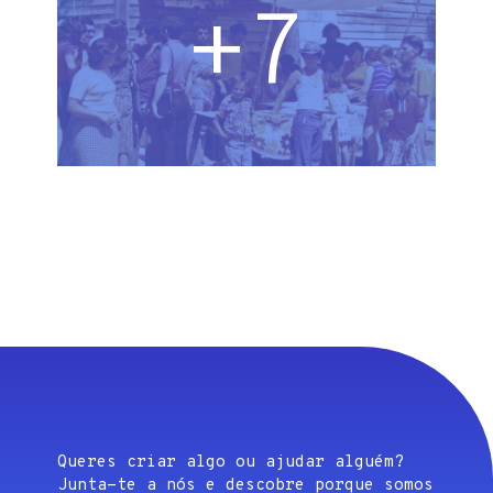
+7
Queres criar algo ou ajudar alguém?
Junta-te a nós e descobre porque somos