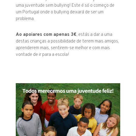
uma juventude sem bullying! Este é só o começo de
um Portugal onde o bullying deixará de ser um
problema.
Ao apoiares com apenas 3€
, estás a dar a uma
destas crianças a possibilidade de terem mais amigos,
aprenderem mais, sentirem-se melhor e com mais
vontade de ir para a escola!