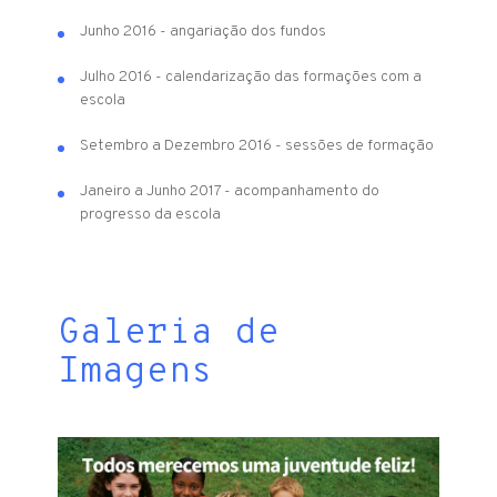
Junho 2016 - angariação dos fundos
Julho 2016 - calendarização das formações com a
escola
Setembro a Dezembro 2016 - sessões de formação
Janeiro a Junho 2017 - acompanhamento do
progresso da escola
Galeria de
Imagens