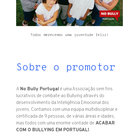
Todos merecemos uma juventude feliz!
Sobre o promotor
A
No Bully Portugal
é uma Associação sem fins
lucrativos de combate ao Bullying através do
desenvolvimento da Inteligência Emocional dos
jovens. Contamos com uma equipa multidisciplinar e
certificada de 9 pessoas, de várias áreas e idades,
mas todos com uma enorme vontade de
ACABAR
COM O BULLYING EM PORTUGAL!