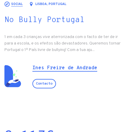
SOCIAL
LISBOA, PORTUGAL
No Bully Portugal
1 em cada 3 crianças vive aterrorizada com o facto de ter de ir
para a escola, e os efeitos são devastadores. Queremos tornar
Portugal o 1º País livre de bullying! Com a tua aju...
Ines Freire de Andrade
Contacto