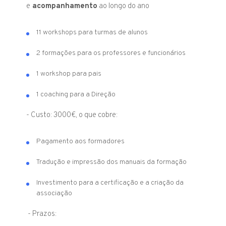
e
acompanhamento
ao longo do ano
11 workshops para turmas de alunos
2 formações para os professores e funcionários
1 workshop para pais
1 coaching para a Direção
- Custo: 3000€, o que cobre:
Pagamento aos formadores
Tradução e impressão dos manuais da formação
Investimento para a certificação e a criação da
associação
- Prazos: