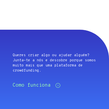
Queres criar algo ou ajudar alguém?
Junta-te a nós e descobre porque somos
muito mais que uma plataforma de
crowdfunding.
Como funciona