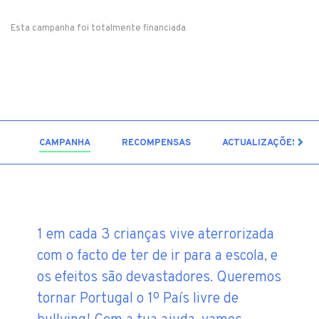
Esta campanha foi totalmente financiada
12
CAMPANHA
RECOMPENSAS
ACTUALIZAÇÕES
1 em cada 3 crianças vive aterrorizada
com o facto de ter de ir para a escola, e
os efeitos são devastadores. Queremos
tornar Portugal o 1º País livre de