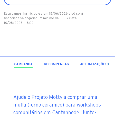
Esta campanha iniciou-se em 15/06/2026 e só será
financiada se angariar um mínimo de 5 507€ até
10/08/2026 - 18:00
5
CAMPANHA
RECOMPENSAS
ACTUALIZAÇÕES
Ajude o Projeto Motty a comprar uma
mufla (forno cerâmico) para workshops
comunitários em Cantanhede. Junte-