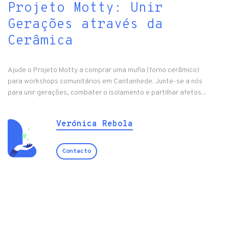
Projeto Motty: Unir
Gerações através da
Cerâmica
Ajude o Projeto Motty a comprar uma mufla (forno cerâmico)
para workshops comunitários em Cantanhede. Junte-se a nós
para unir gerações, combater o isolamento e partilhar afetos...
Verónica Rebola
Contacto