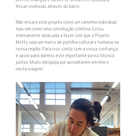
jovens, crianças e idosos se sintam em casa para
trocar vivências através do barro.
Não encaro este projeto como um caminho individual,
mas sim como uma construção coletiva. Estou
inteiramente dedicada a fazer com que o Projeto
Motty seja um marco de partilha cultural e humana na
nossa região. Para isso, conto com a vossa confiança
e apoio para darmos este importante passo técnico
juntos. Muito obrigada por acreditarem em mim e
nesta viagem!