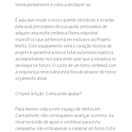
torna permanente e volta a desfazer-se.
É aqui que reside o nosso grande obstáculo e a razão
pela qual precisamos da sua ajuda: precisamos de
adquirir uma mufla cerâmica (forno industrial
específico) que pertencerá em exclusivo ao Projeto
Motty. Este equipamento será o coração técnico do
projeto e garantirá a nossa total autonomia logística,
acompanhando-nos para onde quer que a iniciativa se
desloque no futuro. O custo de um forno cerâmico com
a segurança necessária está fora do alcance do nosso
orçamento atual.
O Apelo à Ação: Como pode ajudar?
Para darmos vida a este espaço de afetos em
Cantanhede, não conseguimos avançar sozinhos. Ao
clicar no botão de apoio e contribuir para esta
campanha, não está apenas a comprar um forno. Está