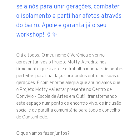
se a nós para unir gerações, combater
o isolamento e partilhar afetos através
do barro. Apoie e garanta já o seu
workshop! 🏺✨
Olá a todos! O meu nome é Verónica e venho
apresentar-vos o Projeto Motty. Acreditamos
firmemente que a arte e o trabalho manual são pontes
perfeitas para criar laços profundos entre pessoas e
gerações. É com enorme alegria que anunciamos que
o Projeto Motty vai estar presente no Centro de
Convívio - Escola de Artes em Outil, transformando
este espaço num ponto de encontro vivo, de inclusão
social e de partilha comunitária para todo o concelho
de Cantanhede.
O que vamos fazer juntos?