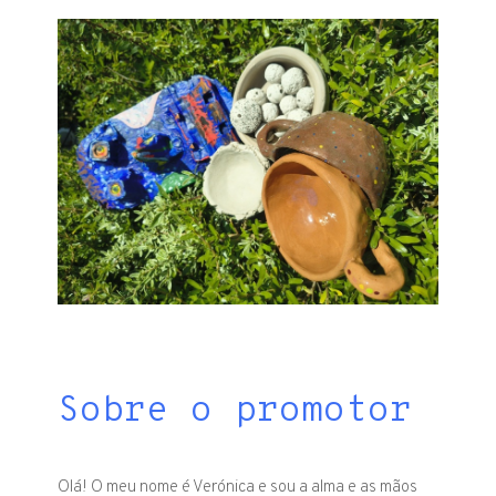
Sobre o promotor
Olá! O meu nome é Verónica e sou a alma e as mãos