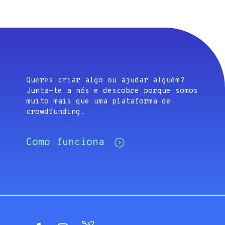
Queres criar algo ou ajudar alguém?
Junta-te a nós e descobre porque somos
muito mais que uma plataforma de
crowdfunding.
Como funciona