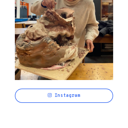
Instagram