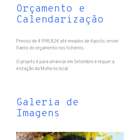
Orçamento e
Calendarização
Preciso de 4 998,82€ até meados de Agosto, enviei
fixeiro do orçamento nos ficheiros.
O projeto é para arrancar em Setembro e requer a
instação da Mufla no local.
Galeria de
Imagens