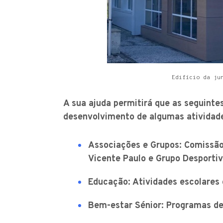
Edifício da ju
A sua ajuda permitirá que as seguinte
desenvolvimento de algumas atividade
Associações e Grupos: Comissão 
Vicente Paulo e Grupo Desportiv
Educação: Atividades escolares
Bem-estar Sénior: Programas de 