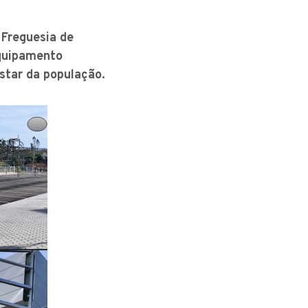
 Freguesia de
equipamento
star da população.