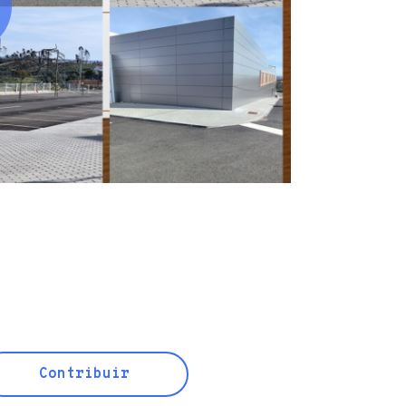
Contribuir