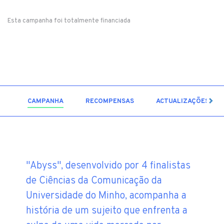
Esta campanha foi totalmente financiada
7
CAMPANHA
RECOMPENSAS
ACTUALIZAÇÕES
"Abyss", desenvolvido por 4 finalistas
de Ciências da Comunicação da
Universidade do Minho, acompanha a
história de um sujeito que enfrenta a