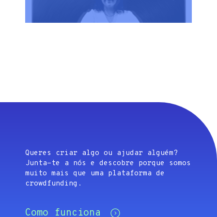
Queres criar algo ou ajudar alguém?
Junta-te a nós e descobre porque somos
muito mais que uma plataforma de
crowdfunding.
Como funciona