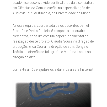
académico desenvolvido por finalistas da Licenciatura
em Ciências da Comunicação, na especialização de
Audiovisual e Multimédia, da Universidade do Minho.
A nossa equipa, coordenada pelos docentes Daniel
Brandão e Pedro Portela, é composta por quatro
elementos, cada um com um papel fundamental na
realização deste projeto: Cláudia Sousa na direção de
produção, Erica Coura na direção de som, Gonçalo
Teófilo na direção de fotografia e Mariana Lopes na
direção de arte.
Junta-te a nós e ajuda-nos a dar vida a esta história!