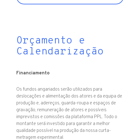
Orçamento e
Calendarização
Financiamento
Os fundos angariados serão utilizados para
deslocações e alimentação dos atores e da equipa de
produção e, adereços, guarda-roupa e espaços de
gravação, remuneração de atores e possíveis
imprevistos e comissões da plataforma PPL. Todo o
montante será investido para garantir a melhor
qualidade possível na produção da nossa curta-
metragem experimental.