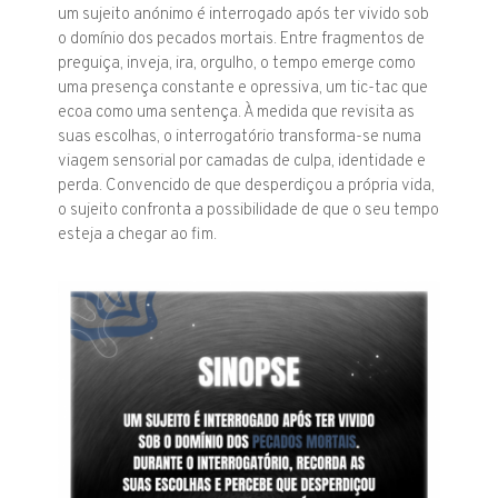
um sujeito anónimo é interrogado após ter vivido sob
o domínio dos pecados mortais. Entre fragmentos de
preguiça, inveja, ira, orgulho, o tempo emerge como
uma presença constante e opressiva, um tic-tac que
ecoa como uma sentença. À medida que revisita as
suas escolhas, o interrogatório transforma-se numa
viagem sensorial por camadas de culpa, identidade e
perda. Convencido de que desperdiçou a própria vida,
o sujeito confronta a possibilidade de que o seu tempo
esteja a chegar ao fim.