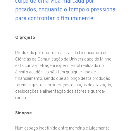
culpa de uma vida marcada por
pecados, enquanto o tempo o pressiona
para confrontar o fim iminente.
O projeto
Produzido por quatro finalistas da Licenciatura em
Ciências da Comunicação da Universidade do Minho,
esta curta-metragem experimental realizada no
âmbito académico não tem qualquer tipo de
financiamento, sendo que ao longo desta produção
teremos gastos em adereços, espaços de gravação,
deslocações e alimentação dos atores e guarda-
roupa.
Sinopse
Num espaço indefinido entre memória e julgamento,