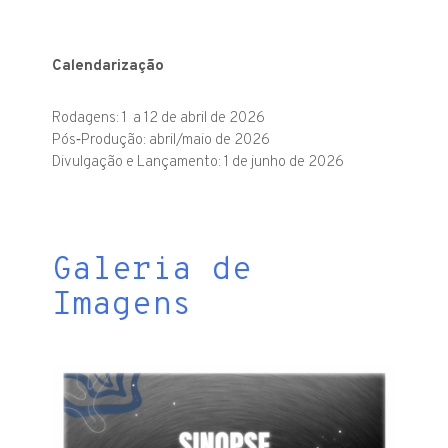
Calendarização
Rodagens: 1 a 12 de abril de 2026
Pós‑Produção: abril/maio de 2026
Divulgação e Lançamento: 1 de junho de 2026
Galeria de
Imagens