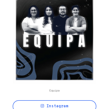
Equipa
Instagram