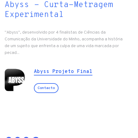
Abyss - Curta-Metragem
Experimental
"Abyss", desenvolvido por 4 finalistas de Ciências da
Comunicação da Universidade do Minho, acompanha a história
de um sujeito que enfrenta a culpa de uma vida marcada por
pecad...
Abyss Projeto Final
Contacto