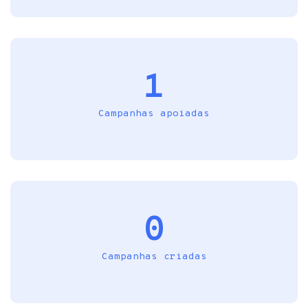
1
Campanhas apoiadas
0
Campanhas criadas