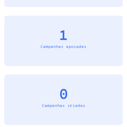
1
Campanhas apoiadas
0
Campanhas criadas