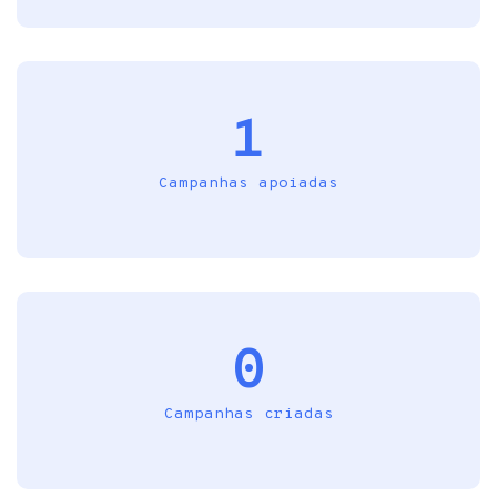
1
Campanhas apoiadas
0
Campanhas criadas