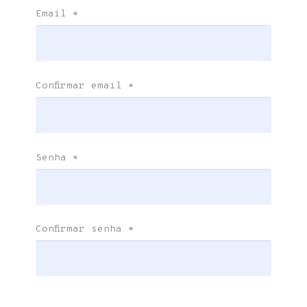
Email
*
Confirmar email
*
Senha
*
Confirmar senha
*