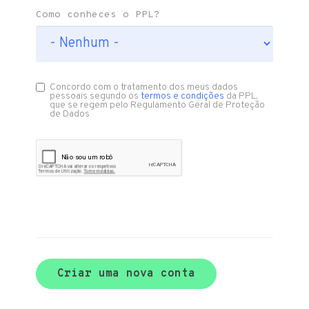
Como conheces o PPL?
Concordo com o tratamento dos meus dados
pessoais segundo os
termos e condições
da PPL,
que se regem pelo Regulamento Geral de Proteção
de Dados
Criar uma nova conta