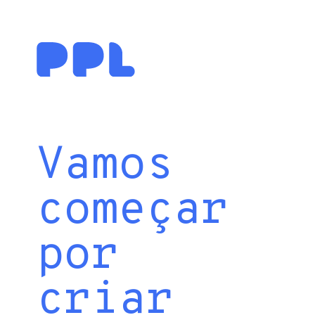
Vamos
começar
por
criar