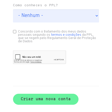
Como conheces o PPL?
Concordo com o tratamento dos meus dados
pessoais segundo os
termos e condições
da PPL,
que se regem pelo Regulamento Geral de Proteção
de Dados
Criar uma nova conta