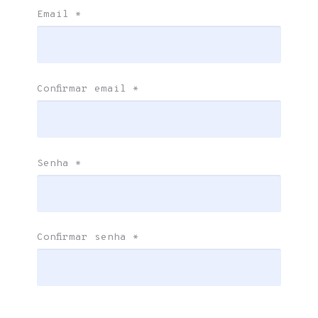
Email
*
Confirmar email
*
Senha
*
Confirmar senha
*