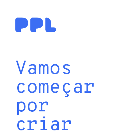
Vamos
começar
por
criar