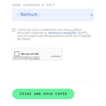
Como conheces o PPL?
Concordo com o tratamento dos meus dados
pessoais segundo os
termos e condições
da PPL,
que se regem pelo Regulamento Geral de Proteção
de Dados
Criar uma nova conta