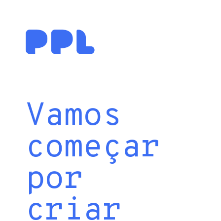
Vamos
começar
por
criar