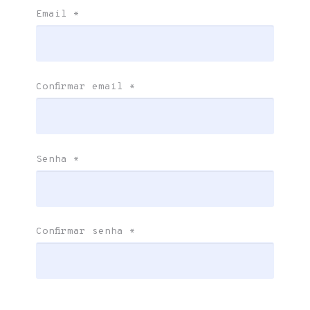
Email
*
Confirmar email
*
Senha
*
Confirmar senha
*