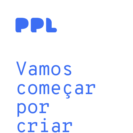
Vamos
começar
por
criar