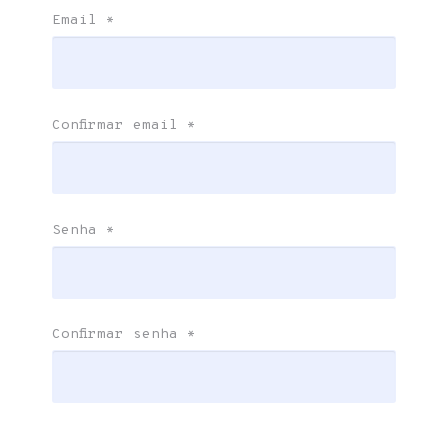
Email
*
Confirmar email
*
Senha
*
Confirmar senha
*