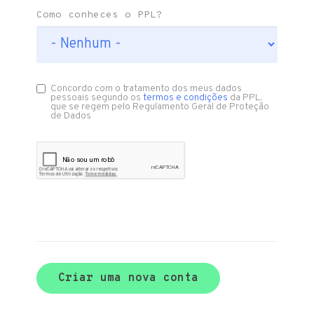
Como conheces o PPL?
Concordo com o tratamento dos meus dados
pessoais segundo os
termos e condições
da PPL,
que se regem pelo Regulamento Geral de Proteção
de Dados
Criar uma nova conta