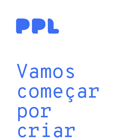
Vamos
começar
por
criar