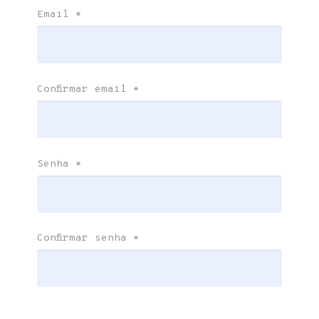
Email
*
Confirmar email
*
Senha
*
Confirmar senha
*