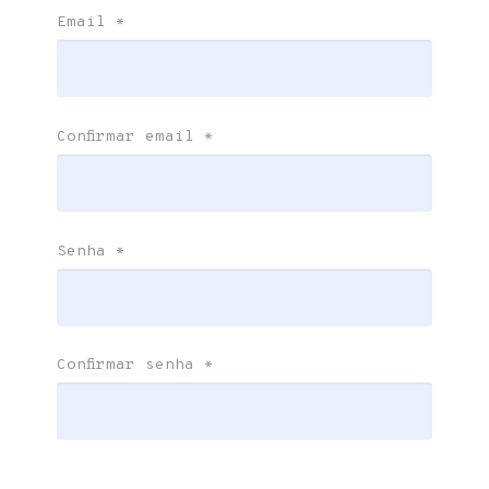
Email
*
Confirmar email
*
Senha
*
Confirmar senha
*