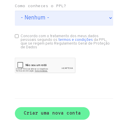
Como conheces o PPL?
Concordo com o tratamento dos meus dados
pessoais segundo os
termos e condições
da PPL,
que se regem pelo Regulamento Geral de Proteção
de Dados
Criar uma nova conta