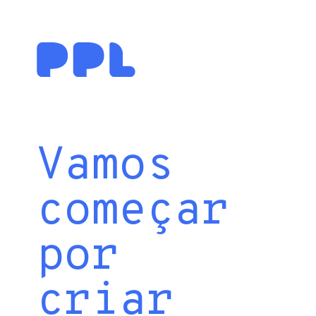
Vamos
começar
por
criar