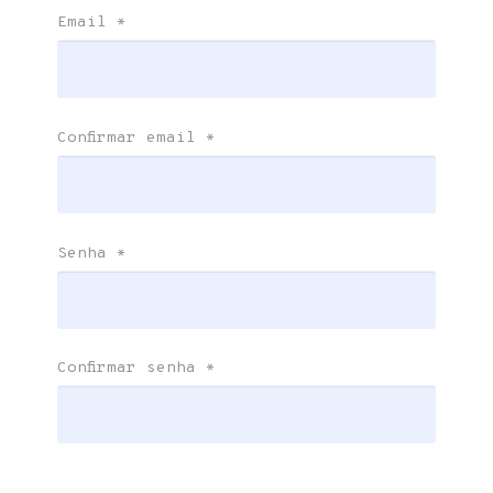
Email
*
Confirmar email
*
Senha
*
Confirmar senha
*