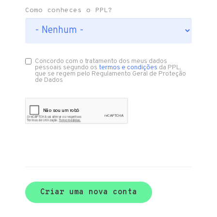
Como conheces o PPL?
Concordo com o tratamento dos meus dados
pessoais segundo os
termos e condições
da PPL,
que se regem pelo Regulamento Geral de Proteção
de Dados
Criar uma nova conta