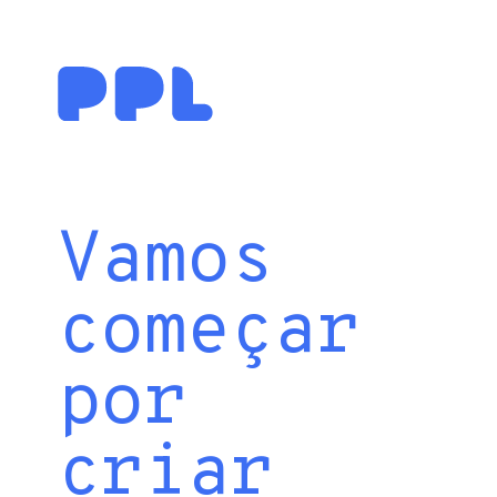
Vamos
começar
por
criar