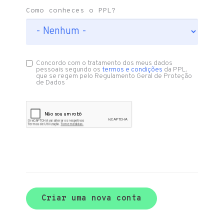
Como conheces o PPL?
Concordo com o tratamento dos meus dados
pessoais segundo os
termos e condições
da PPL,
que se regem pelo Regulamento Geral de Proteção
de Dados
Criar uma nova conta