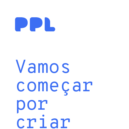
Vamos
começar
por
criar