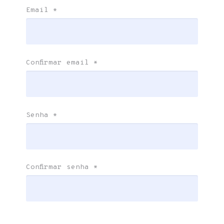
Email
*
Confirmar email
*
Senha
*
Confirmar senha
*