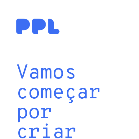
Vamos
começar
por
criar