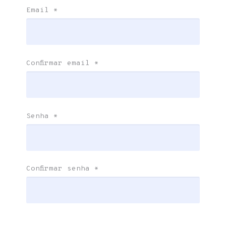
Email
*
Confirmar email
*
Senha
*
Confirmar senha
*