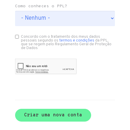
Como conheces o PPL?
Concordo com o tratamento dos meus dados
pessoais segundo os
termos e condições
da PPL,
que se regem pelo Regulamento Geral de Proteção
de Dados
Criar uma nova conta