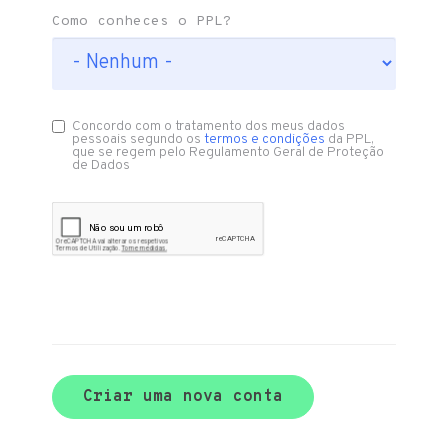
Como conheces o PPL?
Concordo com o tratamento dos meus dados
pessoais segundo os
termos e condições
da PPL,
que se regem pelo Regulamento Geral de Proteção
de Dados
Criar uma nova conta