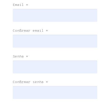
Email
*
Confirmar email
*
Senha
*
Confirmar senha
*