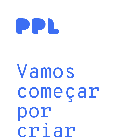
Vamos
começar
por
criar