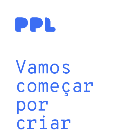
Vamos
começar
por
criar