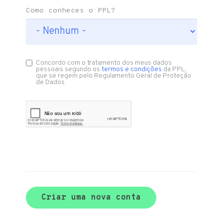
Como conheces o PPL?
Concordo com o tratamento dos meus dados
pessoais segundo os
termos e condições
da PPL,
que se regem pelo Regulamento Geral de Proteção
de Dados
Criar uma nova conta