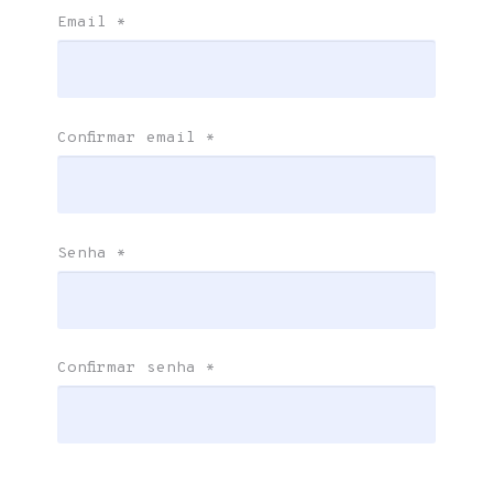
Email
*
Confirmar email
*
Senha
*
Confirmar senha
*