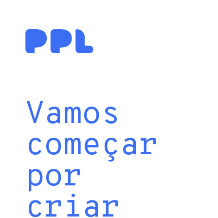
Vamos
começar
por
criar