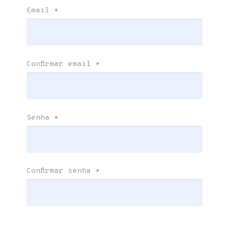
Email
*
Confirmar email
*
Senha
*
Confirmar senha
*