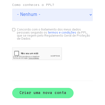
Como conheces o PPL?
Concordo com o tratamento dos meus dados
pessoais segundo os
termos e condições
da PPL,
que se regem pelo Regulamento Geral de Proteção
de Dados
Criar uma nova conta