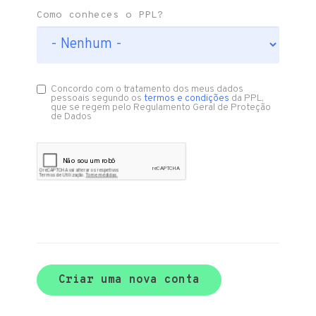
Como conheces o PPL?
Concordo com o tratamento dos meus dados
pessoais segundo os
termos e condições
da PPL,
que se regem pelo Regulamento Geral de Proteção
de Dados
Criar uma nova conta