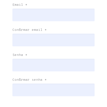
Email
*
Confirmar email
*
Senha
*
Confirmar senha
*