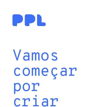
Vamos
começar
por
criar