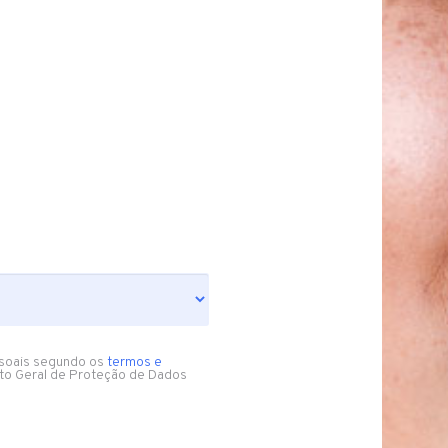
soais segundo os
termos e
to Geral de Proteção de Dados