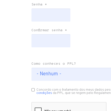
Senha
*
Confirmar senha
*
Como conheces o PPL?
Concordo com o tratamento dos meus dados pes
condições
da PPL, que se regem pelo Regulamen