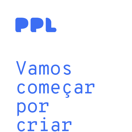
Vamos
começar
por
criar