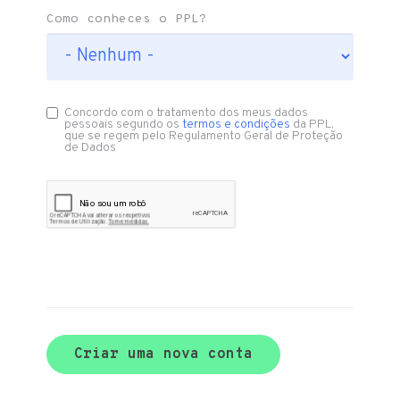
Como conheces o PPL?
Concordo com o tratamento dos meus dados
pessoais segundo os
termos e condições
da PPL,
que se regem pelo Regulamento Geral de Proteção
de Dados
Criar uma nova conta