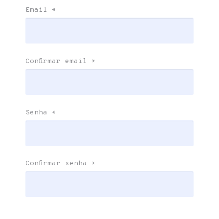
Email
*
Confirmar email
*
Senha
*
Confirmar senha
*