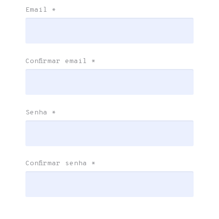
Email
*
Confirmar email
*
Senha
*
Confirmar senha
*