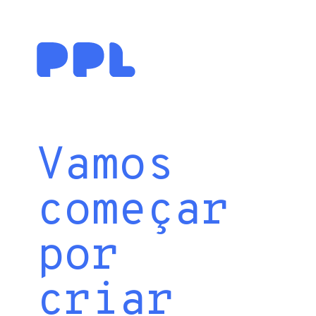
Vamos
começar
por
criar