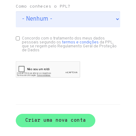
Como conheces o PPL?
Concordo com o tratamento dos meus dados
pessoais segundo os
termos e condições
da PPL,
que se regem pelo Regulamento Geral de Proteção
de Dados
Criar uma nova conta