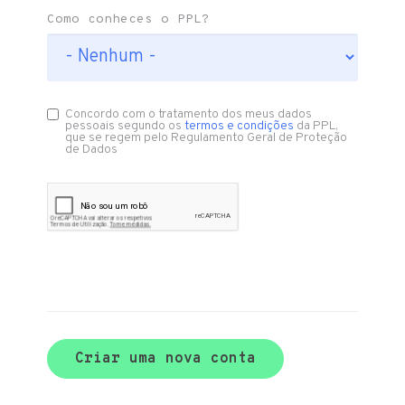
Como conheces o PPL?
Concordo com o tratamento dos meus dados
pessoais segundo os
termos e condições
da PPL,
que se regem pelo Regulamento Geral de Proteção
de Dados
Criar uma nova conta