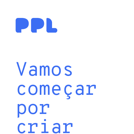
Vamos
começar
por
criar