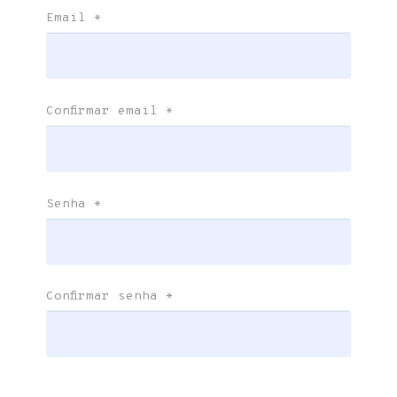
Email
*
Confirmar email
*
Senha
*
Confirmar senha
*