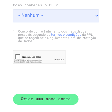
Como conheces o PPL?
Concordo com o tratamento dos meus dados
pessoais segundo os
termos e condições
da PPL,
que se regem pelo Regulamento Geral de Proteção
de Dados
Criar uma nova conta