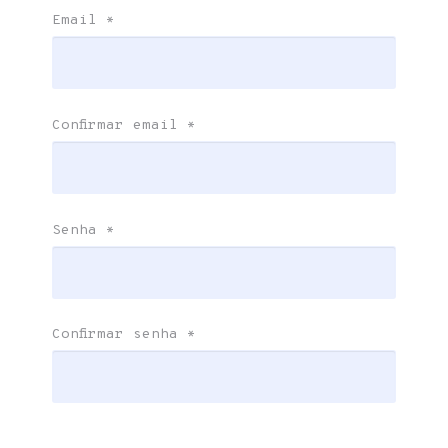
Email
*
Confirmar email
*
Senha
*
Confirmar senha
*