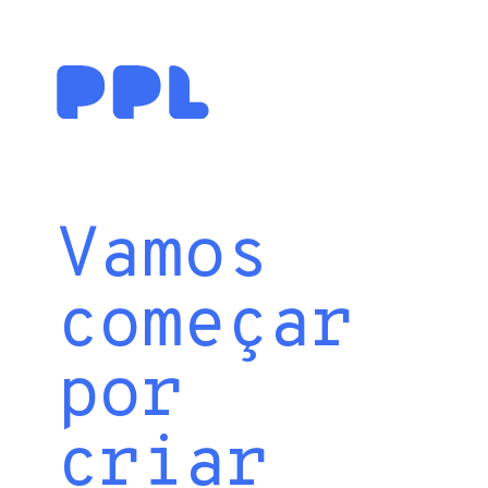
Vamos
começar
por
criar