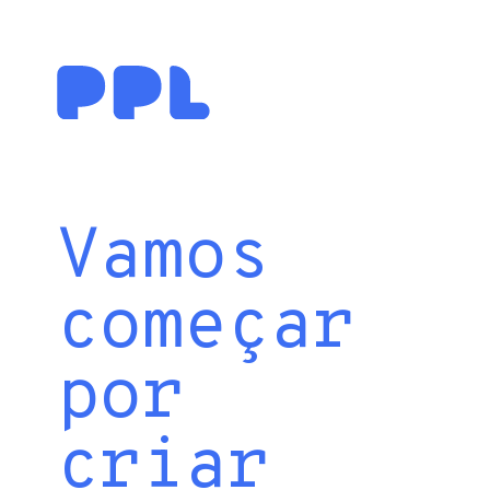
Vamos
começar
por
criar