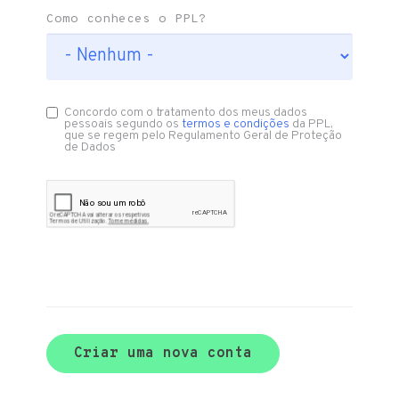
Como conheces o PPL?
Concordo com o tratamento dos meus dados
pessoais segundo os
termos e condições
da PPL,
que se regem pelo Regulamento Geral de Proteção
de Dados
Criar uma nova conta