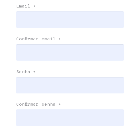
Email
*
Confirmar email
*
Senha
*
Confirmar senha
*